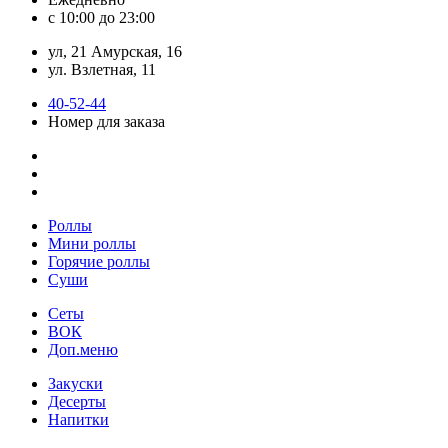
с 10:00 до 23:00
ул, 21 Амурская, 16
ул. Взлетная, 11
40-52-44
Номер для заказа
Роллы
Мини роллы
Горячие роллы
Суши
Сеты
ВОК
Доп.меню
Закуски
Десерты
Напитки