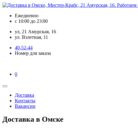
Ежедневно
с 10:00 до 23:00
ул, 21 Амурская, 16
ул. Взлетная, 11
40-52-44
Номер для заказа
0
Доставка
Контакты
Вакансии
Доставка в Омске