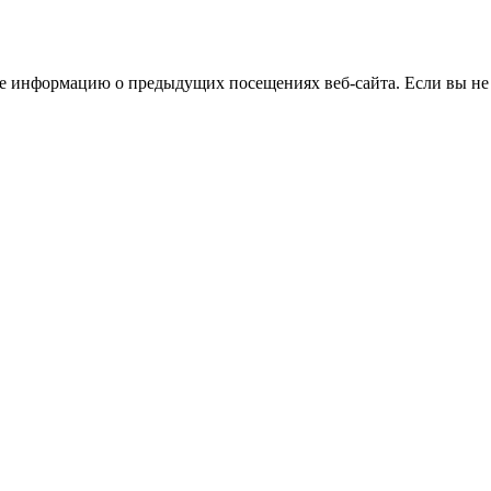
бе информацию о предыдущих посещениях веб-сайта. Если вы не 