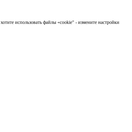
хотите использовать файлы «cookie" - измените настройки