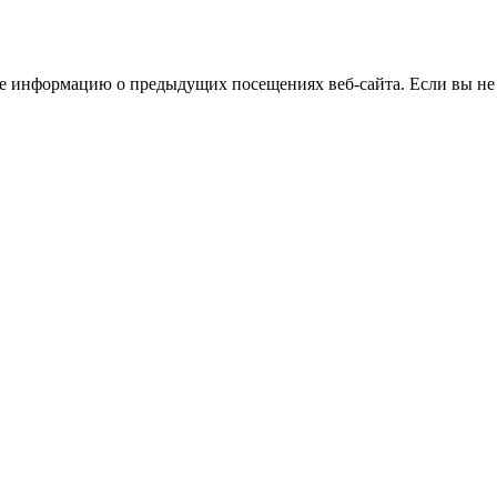
бе информацию о предыдущих посещениях веб-сайта. Если вы не 