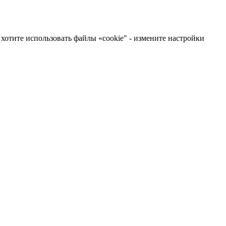
хотите использовать файлы «cookie" - измените настройки