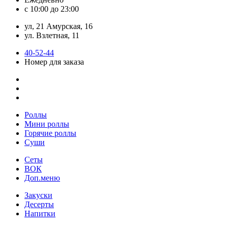
с 10:00 до 23:00
ул, 21 Амурская, 16
ул. Взлетная, 11
40-52-44
Номер для заказа
Роллы
Мини роллы
Горячие роллы
Суши
Сеты
ВОК
Доп.меню
Закуски
Десерты
Напитки