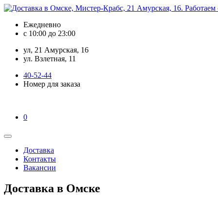
Ежедневно
с 10:00 до 23:00
ул, 21 Амурская, 16
ул. Взлетная, 11
40-52-44
Номер для заказа
0
Доставка
Контакты
Вакансии
Доставка в Омске