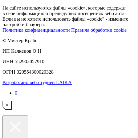
На сайте используются файлы «cookie», которые содержат
в себе информацию о предыдущих посещениях веб-сайта.
Если вы не хотите использовать файлы «cookie" - измените
настройки браузера.
Политика конфиденциальности
Правила обработки cookie
© Мистер Крабс
ИП Калкенов О.Н
ИНН 552902057910
ОГРН 320554300020328
Разработано веб-студией LAIKA
0
×