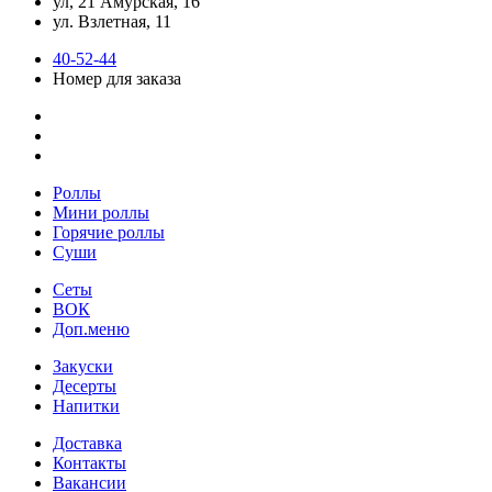
ул, 21 Амурская, 16
ул. Взлетная, 11
40-52-44
Номер для заказа
Роллы
Мини роллы
Горячие роллы
Суши
Сеты
ВОК
Доп.меню
Закуски
Десерты
Напитки
Доставка
Контакты
Вакансии