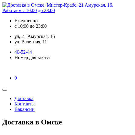
Ежедневно
с 10:00 до 23:00
ул, 21 Амурская, 16
ул. Взлетная, 11
40-52-44
Номер для заказа
0
Доставка
Контакты
Вакансии
Доставка в Омске