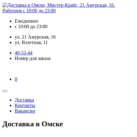
Ежедневно
с 10:00 до 23:00
ул, 21 Амурская, 16
ул. Взлетная, 11
40-52-44
Номер для заказа
0
Доставка
Контакты
Вакансии
Доставка в Омске