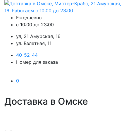
Ежедневно
с 10:00 до 23:00
ул, 21 Амурская, 16
ул. Взлетная, 11
40-52-44
Номер для заказа
0
Доставка в Омске