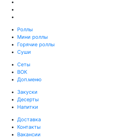
Роллы
Мини роллы
Горячие роллы
Суши
Сеты
ВОК
Доп.меню
Закуски
Десерты
Напитки
Доставка
Контакты
Вакансии