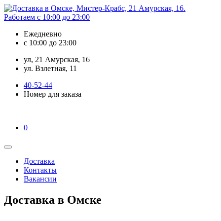
Ежедневно
с 10:00 до 23:00
ул, 21 Амурская, 16
ул. Взлетная, 11
40-52-44
Номер для заказа
0
Доставка
Контакты
Вакансии
Доставка в Омске