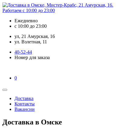
Ежедневно
с 10:00 до 23:00
ул, 21 Амурская, 16
ул. Взлетная, 11
40-52-44
Номер для заказа
0
Доставка
Контакты
Вакансии
Доставка в Омске